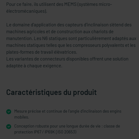
Pour ce faire, ils utilisent des MEMS (systèmes micro-
électromécaniques).
Le domaine d'application des capteurs d'inclinaison s'étend des
machines agricoles et de construction aux chariots de
manutention. Les N6 statiques sont particulièrement adaptés aux
machines statiques telles que les compresseurs polyvalents et les
plates-formes de travail élévatrices.
Les variantes de connecteurs disponibles offrent une solution
adaptée à chaque exigence.
Caractéristiques du produit
Mesure précise et continue de l'angle d'inclinaison des engins
mobiles.
Conception robuste pour une longue durée de vie : classe de
protection IP67 / IP69K [ISO 20653)