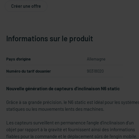
Créer une offre
Informations sur le produit
Pays d'origine
Allemagne
Numéro du tarif douanier
90318020
Nouvelle génération de capteurs d'inclinaison N6 static
Grâce à sa grande précision, le N6 static est idéal pour les système
statiques ou les mouvements lents des machines.
Les capteurs surveillent en permanence l'angle d'inclinaison d'un
objet par rapport à la gravité et fournissent ainsi des informations
fiables pour la commande et le déplacement sûrs de l'engin mobile.