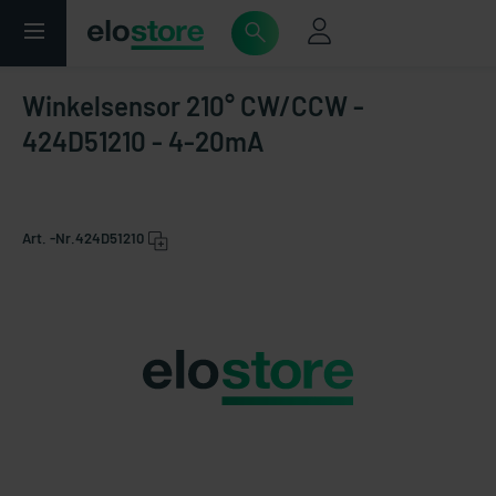
Winkelsensor 210° CW/CCW -
424D51210 - 4-20mA
Art. -Nr.
424D51210