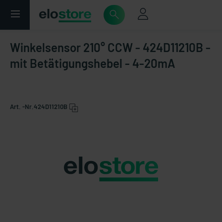
Winkelsensor 210° CCW - 424D11210B -
mit Betätigungshebel - 4-20mA
Art. -Nr.
424D11210B