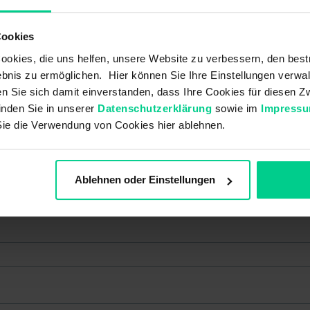
Cookies
okies, die uns helfen, unsere Website zu verbessern, den best
bnis zu ermöglichen. Hier können Sie Ihre Einstellungen verwal
ren Sie sich damit einverstanden, dass Ihre Cookies für diesen
inden Sie in unserer
Datenschutzerklärung
sowie im
Impress
Sie die Verwendung von Cookies hier ablehnen.
Ablehnen oder Einstellungen