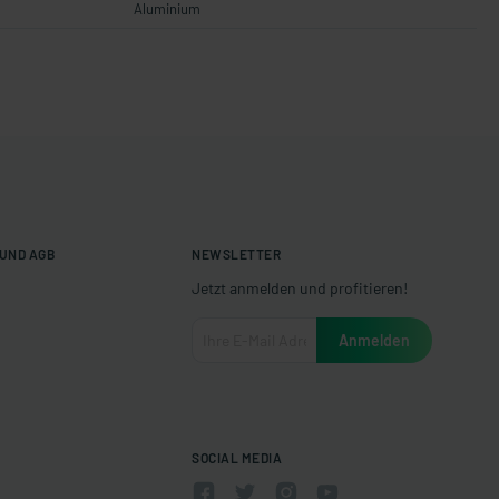
Aluminium
UND AGB
NEWSLETTER
Jetzt anmelden und profitieren!
SOCIAL MEDIA