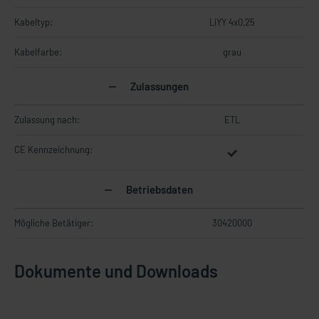
Kabeltyp:
LiYY 4x0,25
Kabelfarbe:
grau
Zulassungen
Zulassung nach:
ETL
CE Kennzeichnung:
Betriebsdaten
Mögliche Betätiger:
30420000
Dokumente und Downloads