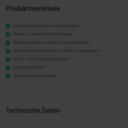
Produktmerkmale
Kubische und zylindrische Ausführungen
Metall- und Kunststoff-Ausführungen
Ausführungen für erhöhten Temperaturbereich
Varianten/Ausführungen für erhöhten Schaltabstand
Mit ETL-/CSA-Zulassung verfügbar
Schutzart bis IP69K
Verdeckter Einbau möglich
Technische Daten