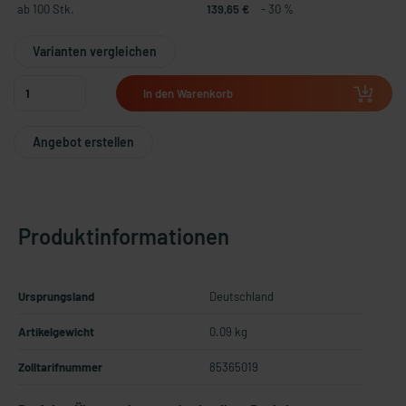
ab 100 Stk.
139,65 €
- 30 %
Varianten vergleichen
In den Warenkorb
Angebot erstellen
Produktinformationen
Ursprungsland
Deutschland
Artikelgewicht
0.09 kg
Zolltarifnummer
85365019