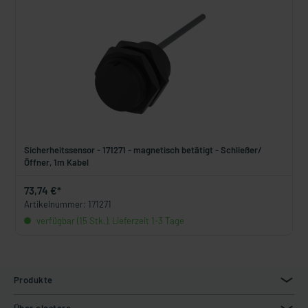
Sicherheitssensor - 171271 - magnetisch betätigt - Schließer/
Öffner, 1m Kabel
73,74 €*
Artikelnummer: 171271
verfügbar (15 Stk.), Lieferzeit 1-3 Tage
Produkte