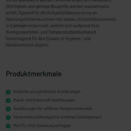
Dichtigkeit und geringe Baugröße werden ausnahmslos
erfüllt. Speziell für die Schutztürüberwachung an
Nahrungsmittelmaschinen hat elobau Sicherheitssensoren
in Edelstahl entwickelt, welche sich aufgrund ihrer
Reinigungsmittel- und Temperaturbeständigkeit
hervorragend für den Einsatz in Hygiene- und
Nassbereichen eignen.
Produktmerkmale
Kubische und zylindrische Ausführungen
Metall- und Kunststoff-Ausführungen
Ausführungen für erhöhten Temperaturbereich
Varianten/Ausführungen für erhöhten Schaltabstand
Mit ETL-/CSA-Zulassung verfügbar