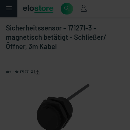
Sicherheitssensor - 171271-3 -
magnetisch betätigt - Schließer/
Öffner, 3m Kabel
Art. -Nr.
171271-3