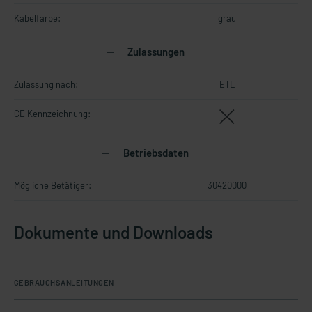
Kabelfarbe:
grau
Zulassungen
Zulassung nach:
ETL
CE Kennzeichnung:
Betriebsdaten
Mögliche Betätiger:
30420000
Dokumente und Downloads
GEBRAUCHSANLEITUNGEN