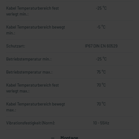
Kabel Temperaturbereich fest
-25 °C
verlegt min.:
Kabel Temperaturbereich bewegt
-5 °C
min.:
Schutzart:
IP67 DIN EN 60529
Betriebstemperatur min.:
-25 °C
Betriebstemperatur max.:
75 °C
Kabel Temperaturbereich fest
70 °C
verlegt max.:
Kabel Temperaturbereich bewegt
70 °C
max.:
Vibrationsfestigkeit (Norm):
10 - 55Hz
Montage