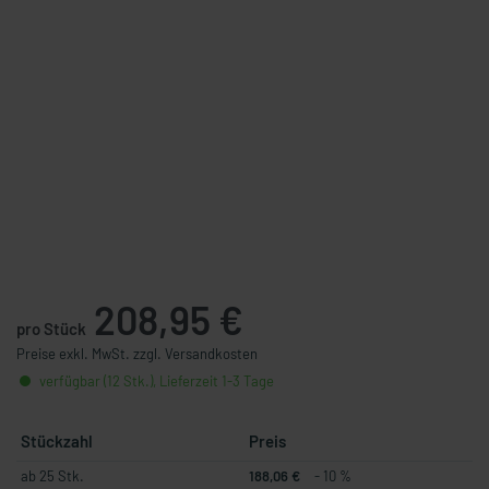
208,95 €
pro Stück
Preise exkl. MwSt. zzgl. Versandkosten
verfügbar (12 Stk.), Lieferzeit 1-3 Tage
Stückzahl
Preis
ab 25 Stk.
188,06 €
- 10 %