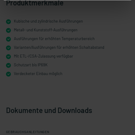
Produktmerkmale
Kubische und zylindrische Ausführungen
Metall- und Kunststoff-Ausführungen
Ausführungen für erhöhten Temperaturbereich
Varianten/Ausführungen für erhöhten Schaltabstand
Mit ETL-/CSA-Zulassung verfügbar
Schutzart bis IP69K
Verdecketer Einbau möglich
Dokumente und Downloads
GEBRAUCHSANLEITUNGEN