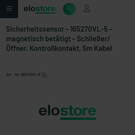
Sicherheitssensor - 165270VL-5 -
magnetisch betätigt - Schließer/
Öffner, Kontrollkontakt, 5m Kabel
Art. -Nr.
165270VL-5