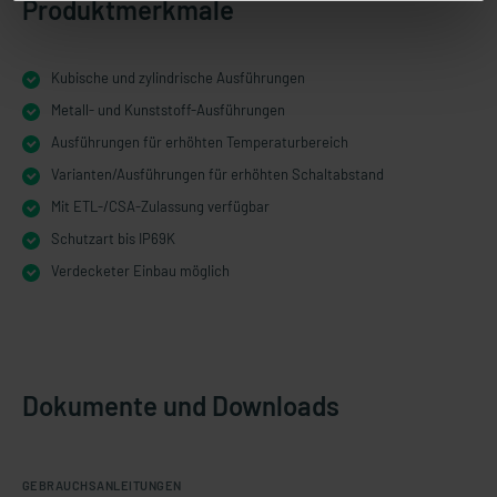
Produktmerkmale
Kubische und zylindrische Ausführungen
Metall- und Kunststoff-Ausführungen
Ausführungen für erhöhten Temperaturbereich
Varianten/Ausführungen für erhöhten Schaltabstand
Mit ETL-/CSA-Zulassung verfügbar
Schutzart bis IP69K
Verdecketer Einbau möglich
Dokumente und Downloads
GEBRAUCHSANLEITUNGEN