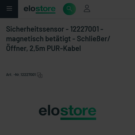
Sicherheitssensor - 12227001 -
magnetisch betätigt - Schließer/
Öffner, 2,5m PUR-Kabel
Art. -Nr.
12227001