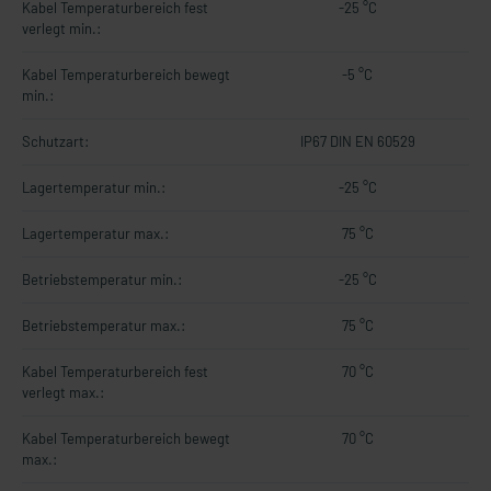
Kabel Temperaturbereich fest
-25 °C
verlegt min.:
Kabel Temperaturbereich bewegt
-5 °C
min.:
Schutzart:
IP67 DIN EN 60529
Lagertemperatur min.:
-25 °C
Lagertemperatur max.:
75 °C
Betriebstemperatur min.:
-25 °C
Betriebstemperatur max.:
75 °C
Kabel Temperaturbereich fest
70 °C
verlegt max.:
Kabel Temperaturbereich bewegt
70 °C
max.: