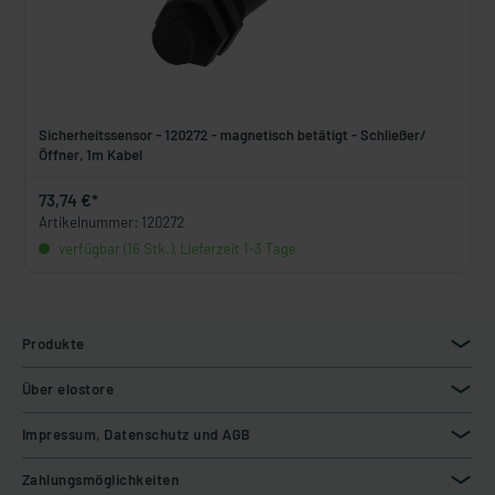
Sicherheitssensor - 120272 - magnetisch betätigt - Schließer/
Öffner, 1m Kabel
73,74 €*
Artikelnummer: 120272
verfügbar (16 Stk.), Lieferzeit 1-3 Tage
Produkte
Über elostore
Impressum, Datenschutz und AGB
Zahlungsmöglichkeiten