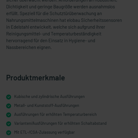
Dichtigkeit und geringe Baugröße werden ausnahmslos
erfüllt. Speziell für die Schutztürüberwachung an
Nahrungsmittelmaschinen hat elobau Sicherheitssensoren
in Edelstahl entwickelt, welche sich aufgrund ihrer
Reinigungsmittel- und Temperaturbeständigkeit
hervorragend für den Einsatz in Hygiene- und
Nassbereichen eignen.
Produktmerkmale
Kubische und zylindrische Ausführungen
Metall- und Kunststoff-Ausführungen
Ausführungen für erhöhten Temperaturbereich
Varianten/Ausführungen für erhöhten Schaltabstand
Mit ETL-/CSA-Zulassung verfügbar