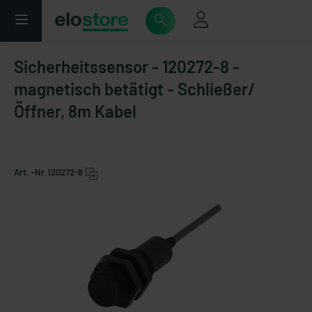
Sicherheitssensor - 120272-8 -
magnetisch betätigt - Schließer/
Öffner, 8m Kabel
Art. -Nr.
120272-8