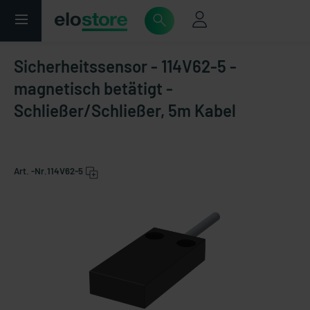
Sicherheitssensor - 114V62-5 -
magnetisch betätigt -
Schließer/Schließer, 5m Kabel
Art. -Nr.
114V62-5