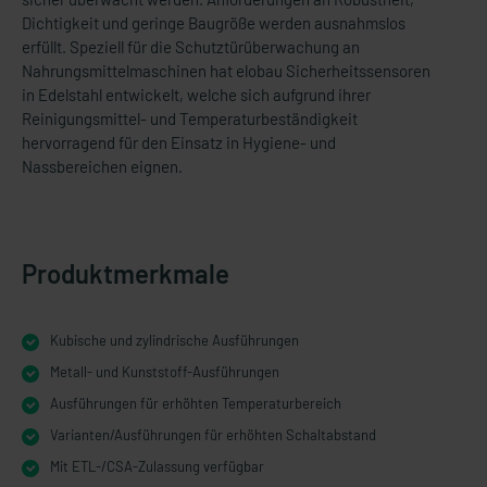
Dichtigkeit und geringe Baugröße werden ausnahmslos
erfüllt. Speziell für die Schutztürüberwachung an
Nahrungsmittelmaschinen hat elobau Sicherheitssensoren
in Edelstahl entwickelt, welche sich aufgrund ihrer
Reinigungsmittel- und Temperaturbeständigkeit
hervorragend für den Einsatz in Hygiene- und
Nassbereichen eignen.
Produktmerkmale
Kubische und zylindrische Ausführungen
Metall- und Kunststoff-Ausführungen
Ausführungen für erhöhten Temperaturbereich
Varianten/Ausführungen für erhöhten Schaltabstand
Mit ETL-/CSA-Zulassung verfügbar