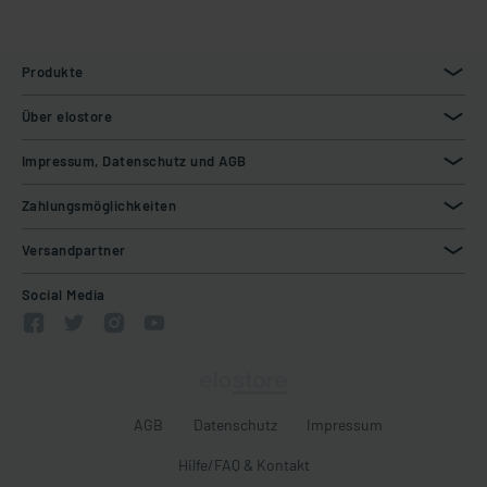
Produkte
Über elostore
Impressum, Datenschutz und AGB
Zahlungsmöglichkeiten
Versandpartner
Social Media
AGB
Datenschutz
Impressum
Hilfe/FAQ & Kontakt