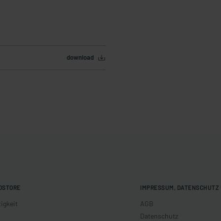
download
OSTORE
IMPRESSUM, DATENSCHUTZ 
igkeit
AGB
Datenschutz