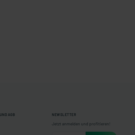
UND AGB
NEWSLETTER
Jetzt anmelden und profitieren!