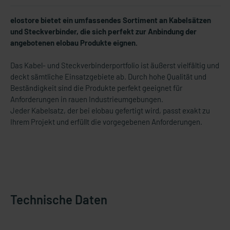
elostore bietet ein umfassendes Sortiment an Kabelsätzen
und Steckverbinder, die sich perfekt zur Anbindung der
angebotenen elobau Produkte eignen.
Das Kabel- und Steckverbinderportfolio ist äußerst vielfältig und
deckt sämtliche Einsatzgebiete ab. Durch hohe Qualität und
Beständigkeit sind die Produkte perfekt geeignet für
Anforderungen in rauen Industrieumgebungen.
Jeder Kabelsatz, der bei elobau gefertigt wird, passt exakt zu
Ihrem Projekt und erfüllt die vorgegebenen Anforderungen.
Technische Daten