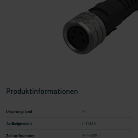
Produktinformationen
Ursprungsland
PL
Artikelgewicht
0.1733 kg
Zolltarifnummer
85444290