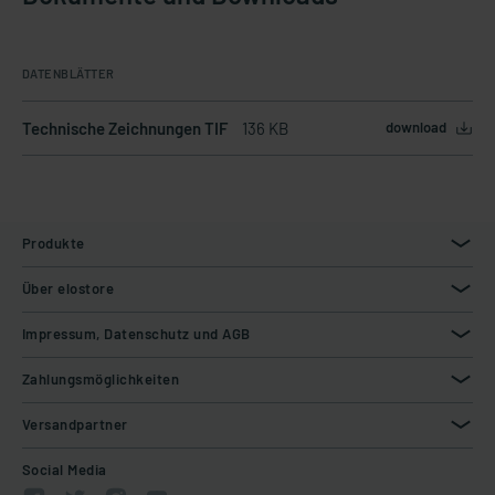
DATENBLÄTTER
Technische Zeichnungen TIF
136 KB
download
Produkte
Über elostore
Impressum, Datenschutz und AGB
Zahlungsmöglichkeiten
Versandpartner
Social Media