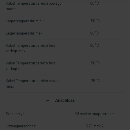
Kabel Temperaturbereich bewegt
80 °C
max.:
Lagertemperatur min.:
-50 °C
Lagertemperatur max.:
80 °C
Kabel Temperaturbereich fest
80 °C
verlegt max.:
Kabel Temperaturbereich fest
-50 °C
verlegt min.:
Kabel Temperaturbereich bewegt
-25 °C
min.:
Anschluss
Steckertyp:
M8 socket snap, straight
Litzenquerschnitt:
0,25 mm^2