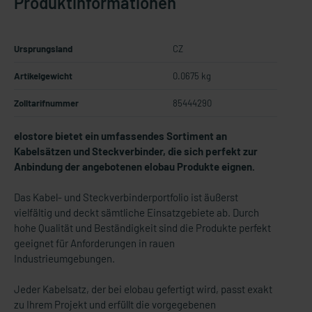
Produktinformationen
Ursprungsland
CZ
Artikelgewicht
0.0675 kg
Zolltarifnummer
85444290
elostore bietet ein umfassendes Sortiment an
Kabelsätzen und Steckverbinder, die sich perfekt zur
Anbindung der angebotenen elobau Produkte eignen.
Das Kabel- und Steckverbinderportfolio ist äußerst
vielfältig und deckt sämtliche Einsatzgebiete ab. Durch
hohe Qualität und Beständigkeit sind die Produkte perfekt
geeignet für Anforderungen in rauen
Industrieumgebungen.
Jeder Kabelsatz, der bei elobau gefertigt wird, passt exakt
zu Ihrem Projekt und erfüllt die vorgegebenen