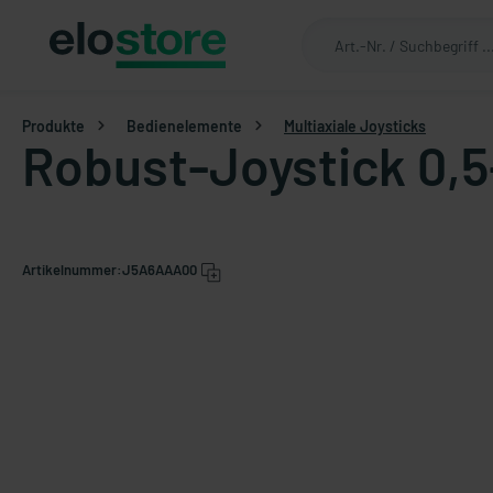
Produkte
Bedienelemente
Multiaxiale Joysticks
Robust-Joystick 0,5
Artikelnummer:
J5A6AAA00