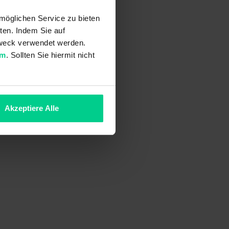
möglichen Service zu bieten
ten. Indem Sie auf
 Zweck verwendet werden.
um
. Sollten Sie hiermit nicht
Akzeptiere Alle