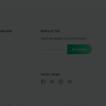
UND AGB
NEWSLETTER
Jetzt anmelden und profitieren!
SOCIAL MEDIA