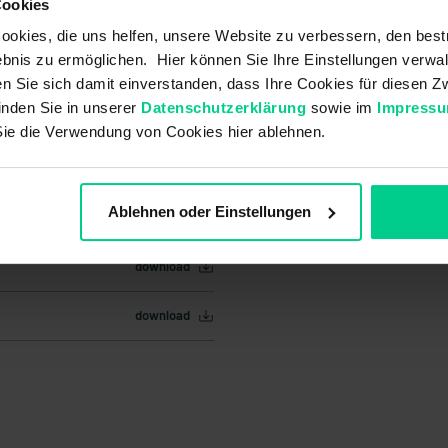
Cookies
okies, die uns helfen, unsere Website zu verbessern, den best
bnis zu ermöglichen. Hier können Sie Ihre Einstellungen verwal
ren Sie sich damit einverstanden, dass Ihre Cookies für diesen
inden Sie in unserer
Datenschutzerklärung
sowie im
Impress
Sie die Verwendung von Cookies hier ablehnen.
Ablehnen oder Einstellungen
download
download