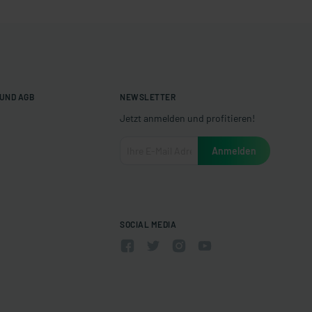
UND AGB
NEWSLETTER
Jetzt anmelden und profitieren!
SOCIAL MEDIA