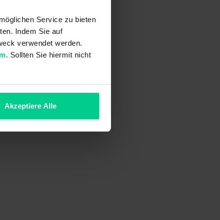
möglichen Service zu bieten
ten. Indem Sie auf
 Zweck verwendet werden.
um
. Sollten Sie hiermit nicht
Akzeptiere Alle