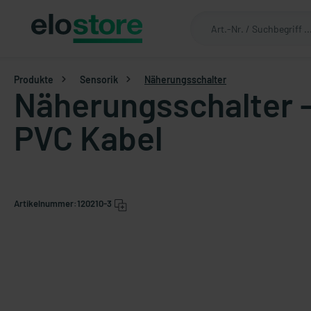
Produkte
Sensorik
Näherungsschalter
Näherungsschalter -
PVC Kabel
Artikelnummer:
120210-3