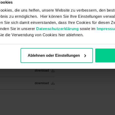
Cookies
okies, die uns helfen, unsere Website zu verbessern, den best
bnis zu ermöglichen. Hier können Sie Ihre Einstellungen verwal
ren Sie sich damit einverstanden, dass Ihre Cookies für diesen
inden Sie in unserer
Datenschutzerklärung
sowie im
Impress
Sie die Verwendung von Cookies hier ablehnen.
Ablehnen oder Einstellungen
download
download