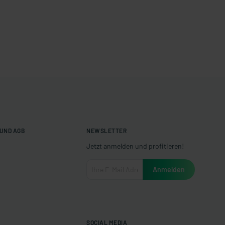
UND AGB
NEWSLETTER
Jetzt anmelden und profitieren!
SOCIAL MEDIA