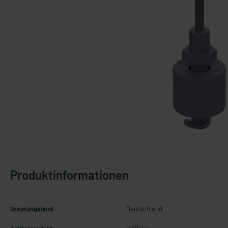
Produktinformationen
Ursprungsland
Deutschland