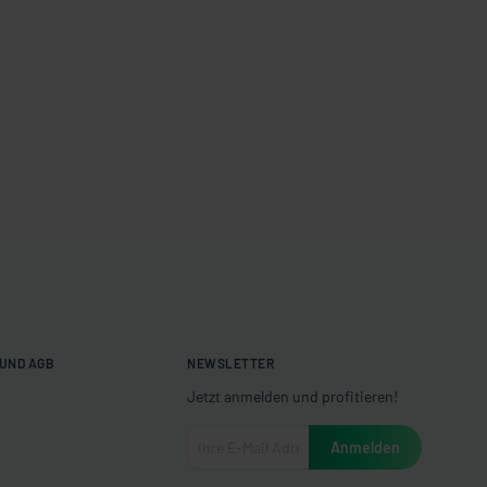
UND AGB
NEWSLETTER
Jetzt anmelden und profitieren!