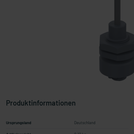
Produktinformationen
Ursprungsland
Deutschland