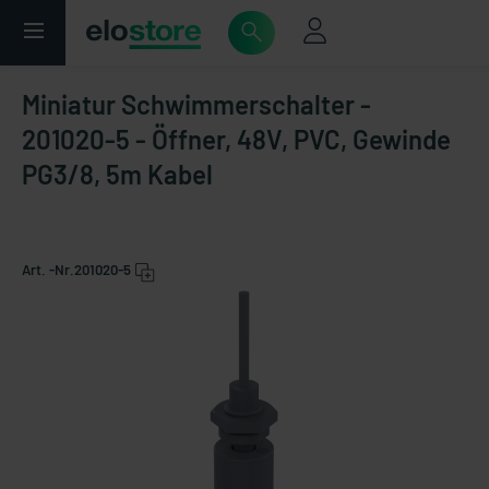
Miniatur Schwimmerschalter -
201020-5 - Öffner, 48V, PVC, Gewinde
PG3/8, 5m Kabel
Art. -Nr.
201020-5