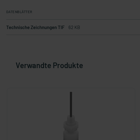
DATENBLÄTTER
Technische Zeichnungen TIF
62 KB
Verwandte Produkte