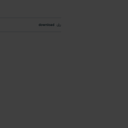
download