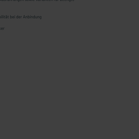
ilität bei der Anbindung
ker