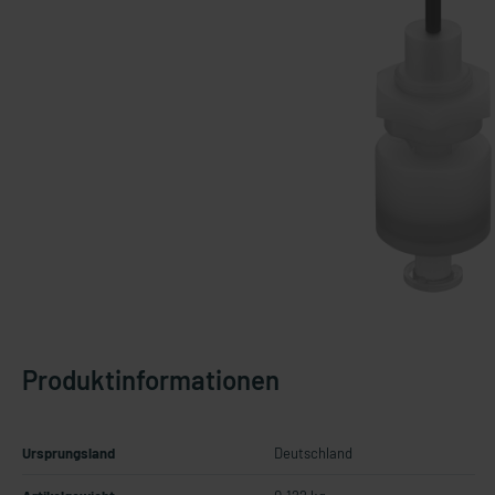
Produktinformationen
Ursprungsland
Deutschland