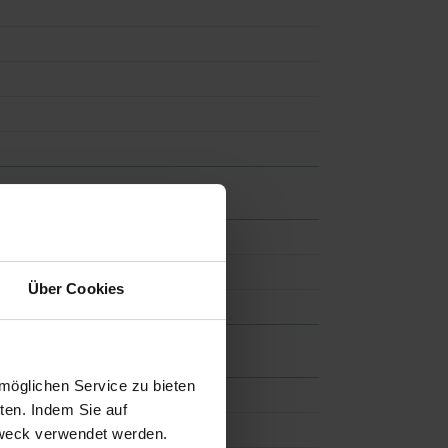
Über Cookies
möglichen Service zu bieten
ten. Indem Sie auf
 Zweck verwendet werden.