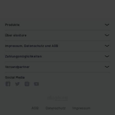
Produkte
Über elostore
Impressum, Datenschutz und AGB
Zahlungsmöglichkeiten
Versandpartner
Social Media
AGB
Datenschutz
Impressum