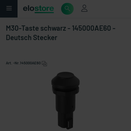
M30-Taste schwarz - 145000AE60 -
Deutsch Stecker
Art. -Nr.
145000AE60