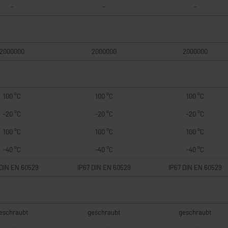
-
-
-
2000000
2000000
2000000
100 °C
100 °C
100 °C
-20 °C
-20 °C
-20 °C
100 °C
100 °C
100 °C
-40 °C
-40 °C
-40 °C
 DIN EN 60529
IP67 DIN EN 60529
IP67 DIN EN 60529
eschraubt
geschraubt
geschraubt