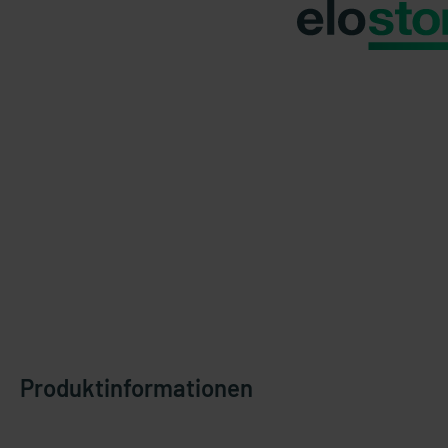
Produktinformationen