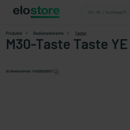
Produkte
Bedienelemente
Taster
M30-Taste Taste YE
Artikelnummer:
145000AB07