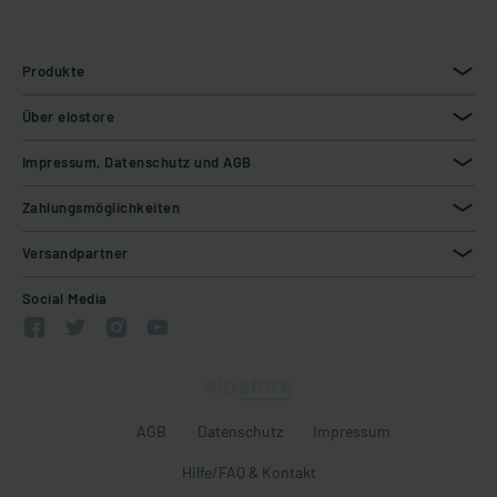
Produkte
Über elostore
Impressum, Datenschutz und AGB
Zahlungsmöglichkeiten
Versandpartner
Social Media
AGB
Datenschutz
Impressum
Hilfe/FAQ & Kontakt