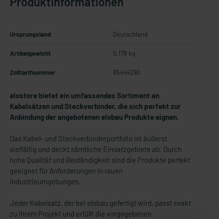
Produktinformationen
Ursprungsland
Deutschland
Artikelgewicht
0.178 kg
Zolltarifnummer
85444290
elostore bietet ein umfassendes Sortiment an
Kabelsätzen und Steckverbinder, die sich perfekt zur
Anbindung der angebotenen elobau Produkte eignen.
Das Kabel- und Steckverbinderportfolio ist äußerst
vielfältig und deckt sämtliche Einsatzgebiete ab. Durch
hohe Qualität und Beständigkeit sind die Produkte perfekt
geeignet für Anforderungen in rauen
Industrieumgebungen.
Jeder Kabelsatz, der bei elobau gefertigt wird, passt exakt
zu Ihrem Projekt und erfüllt die vorgegebenen