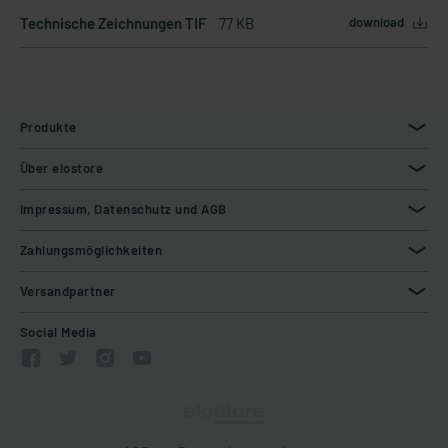
Technische Zeichnungen TIF
77 KB
download
Produkte
Über elostore
Impressum, Datenschutz und AGB
Zahlungsmöglichkeiten
Versandpartner
Social Media