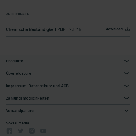
ANLEITUNGEN
Chemische Beständigkeit PDF
2.1 MB
download
Produkte
Über elostore
Impressum, Datenschutz und AGB
Zahlungsmöglichkeiten
Versandpartner
Social Media