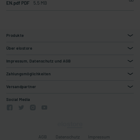
EN.pdf PDF
5.5 MB
Produkte
Über elostore
Impressum, Datenschutz und AGB
Zahlungsmöglichkeiten
Versandpartner
Social Media
AGB
Datenschutz
Impressum