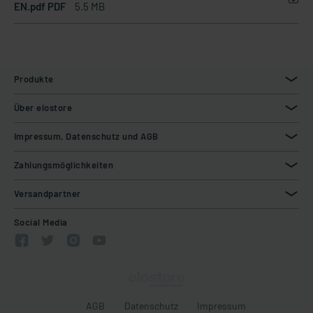
EN.pdf PDF
5.5 MB
Produkte
Über elostore
Impressum, Datenschutz und AGB
Zahlungsmöglichkeiten
Versandpartner
Social Media
AGB
Datenschutz
Impressum