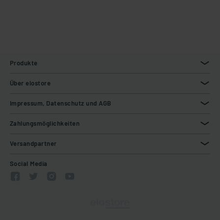
Produkte
Über elostore
Impressum, Datenschutz und AGB
Zahlungsmöglichkeiten
Versandpartner
Social Media