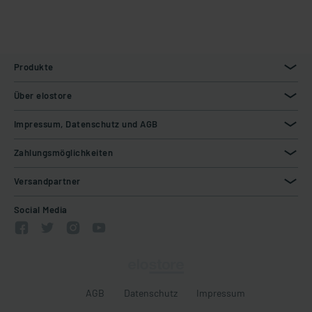
Produkte
Über elostore
Impressum, Datenschutz und AGB
Zahlungsmöglichkeiten
Versandpartner
Social Media
AGB
Datenschutz
Impressum