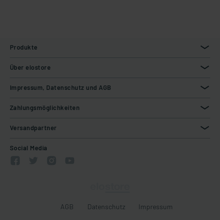
Produkte
Über elostore
Impressum, Datenschutz und AGB
Zahlungsmöglichkeiten
Versandpartner
Social Media
AGB
Datenschutz
Impressum