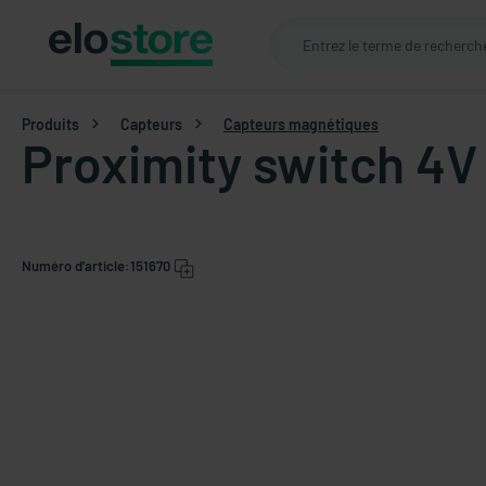
Produits
Capteurs
Capteurs magnétiques
Proximity switch 4V
Numéro d'article:
151670