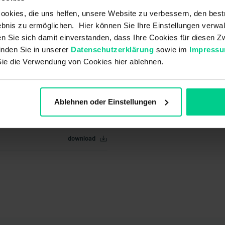
okies, die uns helfen, unsere Website zu verbessern, den best
bnis zu ermöglichen. Hier können Sie Ihre Einstellungen verwal
ren Sie sich damit einverstanden, dass Ihre Cookies für diesen
inden Sie in unserer
Datenschutzerklärung
sowie im
Impress
Sie die Verwendung von Cookies hier ablehnen.
Ablehnen oder Einstellungen
download
download