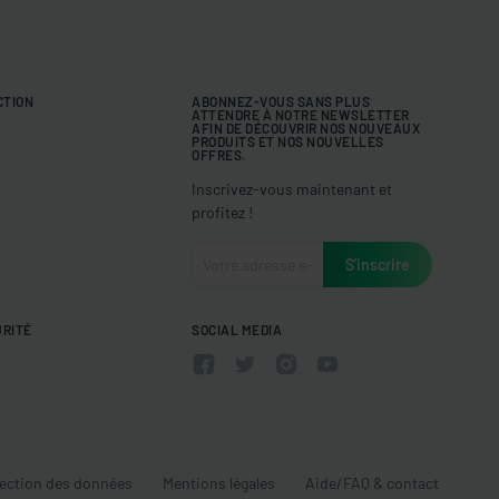
CTION
ABONNEZ-VOUS SANS PLUS
ATTENDRE À NOTRE NEWSLETTER
AFIN DE DÉCOUVRIR NOS NOUVEAUX
PRODUITS ET NOS NOUVELLES
OFFRES.
Inscrivez-vous maintenant et
profitez !
URITÉ
SOCIAL MEDIA
ection des données
Mentions légales
Aide/FAQ & contact