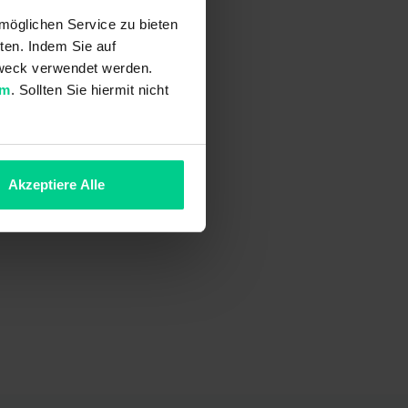
möglichen Service zu bieten
ten. Indem Sie auf
 Zweck verwendet werden.
um
. Sollten Sie hiermit nicht
Akzeptiere Alle