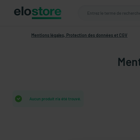
Mentions légales, Protection des données et CGV
Ment
Aucun produit n'a été trouvé.