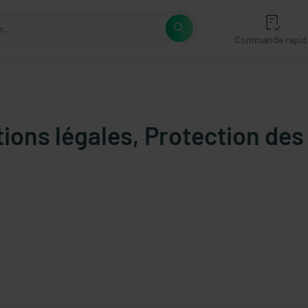
Commande rapid
ions légales, Protection de