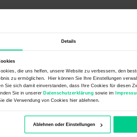
Details
Cookies
okies, die uns helfen, unsere Website zu verbessern, den best
bnis zu ermöglichen. Hier können Sie Ihre Einstellungen verwal
ren Sie sich damit einverstanden, dass Ihre Cookies für diesen
inden Sie in unserer
Datenschutzerklärung
sowie im
Impress
Sie die Verwendung von Cookies hier ablehnen.
Ablehnen oder Einstellungen