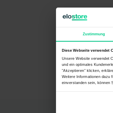
Zustimmung
Diese Webseite verwendet 
Unsere Website verwendet Co
und ein optimales Kundenerle
"Akzeptieren" klicken, erklä
Weitere Informationen dazu f
einverstanden sein, können 