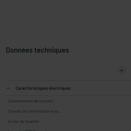
Données techniques
Caractéristiques électriques
Consommation de courant:
Courant de commutation max.:
Erreur de linearité: