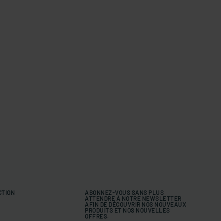
CTION
ABONNEZ-VOUS SANS PLUS
ATTENDRE À NOTRE NEWSLETTER
AFIN DE DÉCOUVRIR NOS NOUVEAUX
PRODUITS ET NOS NOUVELLES
OFFRES.