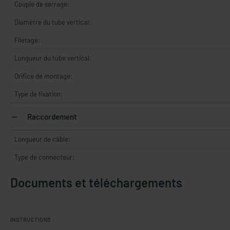
Couple de serrage:
Diamètre du tube vertical:
Filetage:
Longueur du tube vertical:
Orifice de montage:
Type de fixation:
Raccordement
Longueur de câble:
Type de connecteur:
Documents et téléchargements
INSTRUCTIONS