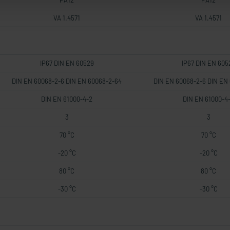
PA12
PA12
VA 1.4571
VA 1.4571
IP67 DIN EN 60529
IP67 DIN EN 605
DIN EN 60068-2-6 DIN EN 60068-2-64
DIN EN 60068-2-6 DIN EN
DIN EN 61000-4-2
DIN EN 61000-4
3
3
70 °C
70 °C
-20 °C
-20 °C
80 °C
80 °C
-30 °C
-30 °C