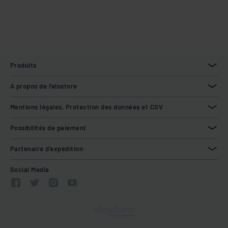
Produits
A propos de l'elostore
Mentions légales, Protection des données et CGV
Possibilités de paiement
Partenaire d'expédition
Social Media