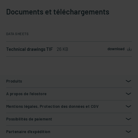
Documents et téléchargements
DATA SHEETS
Technical drawings TIF
26 KB
download
Produits
A propos de l'elostore
Mentions légales, Protection des données et CGV
Possibilités de paiement
Partenaire d'expédition