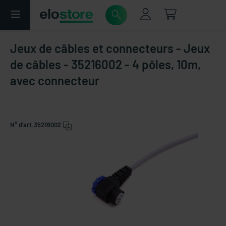
Jeux de câbles et connecteurs - Jeux
de câbles - 35216002 - 4 pôles, 10m,
avec connecteur
N° d'art.
35216002