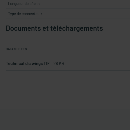
Longueur de câble:
Type de connecteur:
Documents et téléchargements
DATA SHEETS
Technical drawings TIF
28 KB