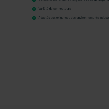
Variété de connecteurs
Adaptés aux exigences des environnements industrie