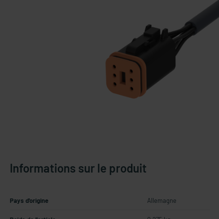
Informations sur le produit
Pays d'origine
Allemagne