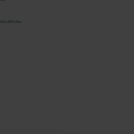
ls difficiles