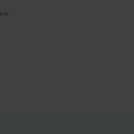
06-6S