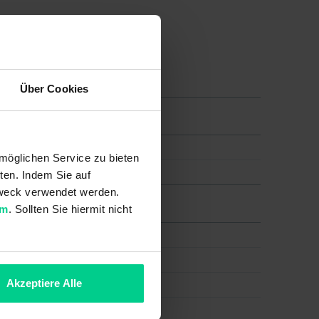
Über Cookies
möglichen Service zu bieten
ten. Indem Sie auf
 Zweck verwendet werden.
um
. Sollten Sie hiermit nicht
Akzeptiere Alle