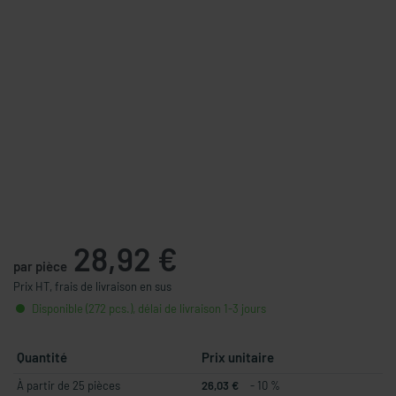
28,92 €
par pièce
Prix HT, frais de livraison en sus
Disponible (272 pcs.), délai de livraison 1-3 jours
Quantité
Prix unitaire
À partir de 25 pièces
26,03 €
- 10 %