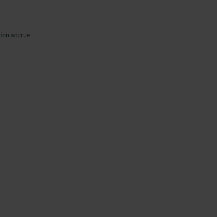
tion accrue