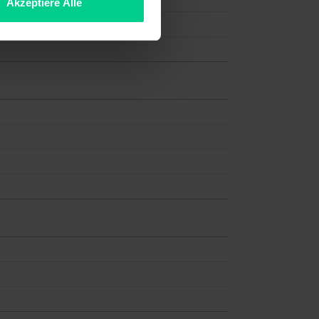
Akzeptiere Alle