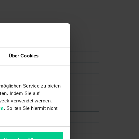
Über Cookies
möglichen Service zu bieten
ten. Indem Sie auf
 Zweck verwendet werden.
um
. Sollten Sie hiermit nicht