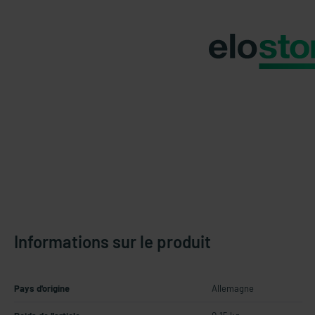
Informations sur le produit
Pays d'origine
Allemagne