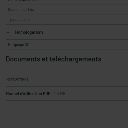
Section des fils:
Type de câble:
Homologations
Marquage CE:
Documents et téléchargements
INSTRUCTIONS
Manuel d'utilisation PDF
1.5 MB