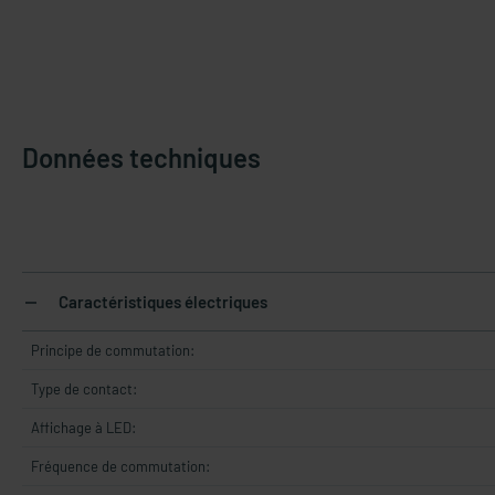
Données techniques
Caractéristiques électriques
Principe de commutation:
Type de contact:
Affichage à LED:
Fréquence de commutation: