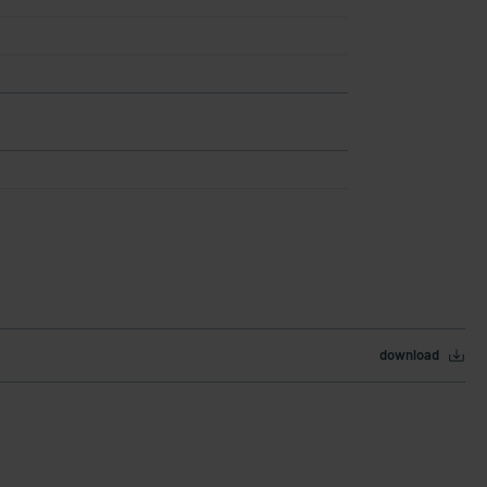
download