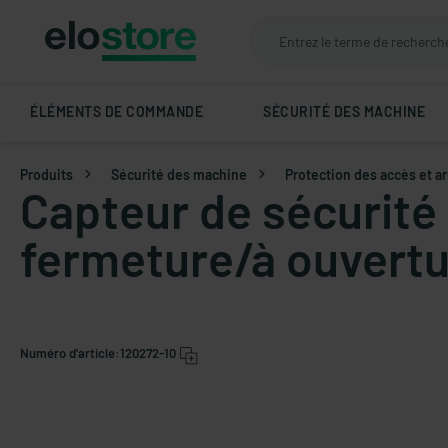
ÉLÉMENTS DE COMMANDE
SÉCURITÉ DES MACHINE
Produits
Sécurité des machine
Protection des accès et a
Capteur de sécurité
fermeture/à ouvertu
Numéro d'article:
120272-10