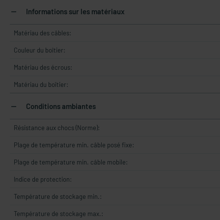
Informations sur les matériaux
Matériau des câbles:
Couleur du boîtier:
Matériau des écrous:
Matériau du boîtier:
Conditions ambiantes
Résistance aux chocs (Norme):
Plage de température min. câble posé fixe:
Plage de température min. câble mobile:
Indice de protection:
Température de stockage min.:
Température de stockage max.: