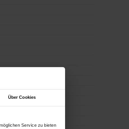
Über Cookies
möglichen Service zu bieten