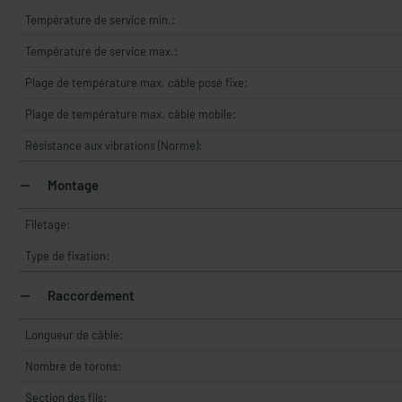
Température de service min.:
Température de service max.:
Plage de température max. câble posé fixe:
Plage de température max. câble mobile:
Résistance aux vibrations (Norme):
Montage
Filetage:
Type de fixation:
Raccordement
Longueur de câble:
Nombre de torons:
Section des fils: