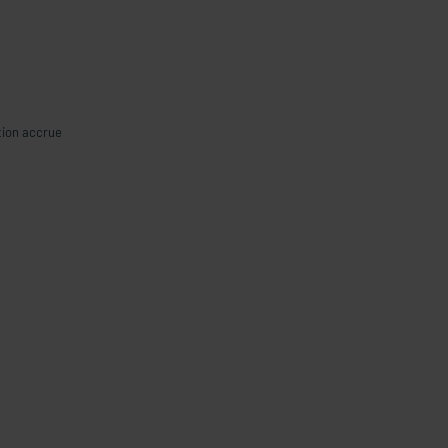
tion accrue