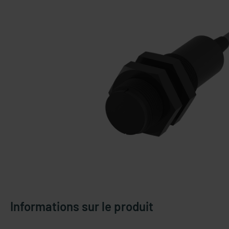
Informations sur le produit