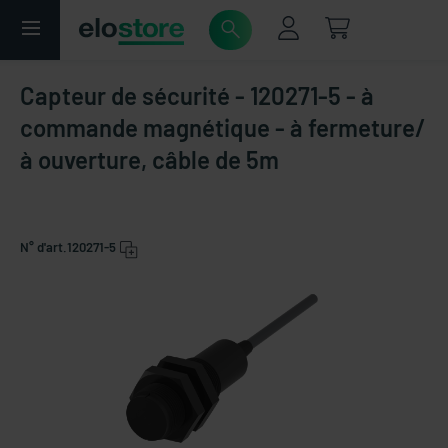
Capteur de sécurité - 120271-5 - à
commande magnétique - à fermeture/
à ouverture, câble de 5m
N° d'art.
120271-5