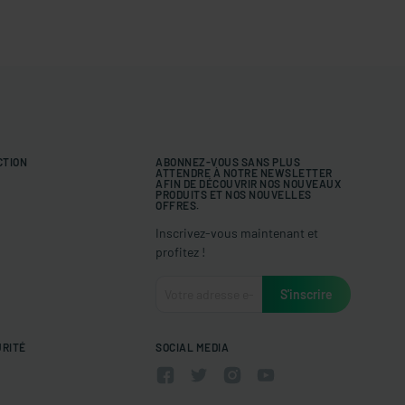
CTION
ABONNEZ-VOUS SANS PLUS
ATTENDRE À NOTRE NEWSLETTER
AFIN DE DÉCOUVRIR NOS NOUVEAUX
PRODUITS ET NOS NOUVELLES
OFFRES.
Inscrivez-vous maintenant et
profitez !
URITÉ
SOCIAL MEDIA