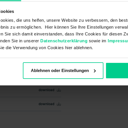
Cookies
okies, die uns helfen, unsere Website zu verbessern, den best
bnis zu ermöglichen. Hier können Sie Ihre Einstellungen verwal
ren Sie sich damit einverstanden, dass Ihre Cookies für diesen
inden Sie in unserer
Datenschutzerklärung
sowie im
Impress
Sie die Verwendung von Cookies hier ablehnen.
Ablehnen oder Einstellungen
download
download