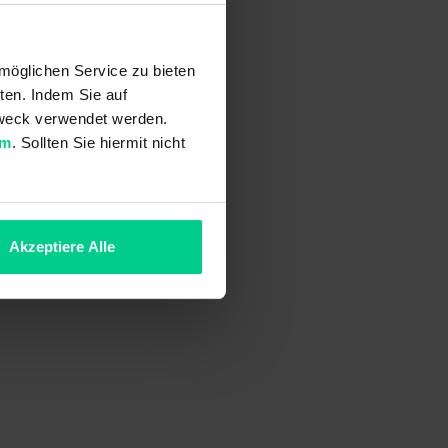
möglichen Service zu bieten
ten. Indem Sie auf
 Zweck verwendet werden.
um
. Sollten Sie hiermit nicht
Akzeptiere Alle