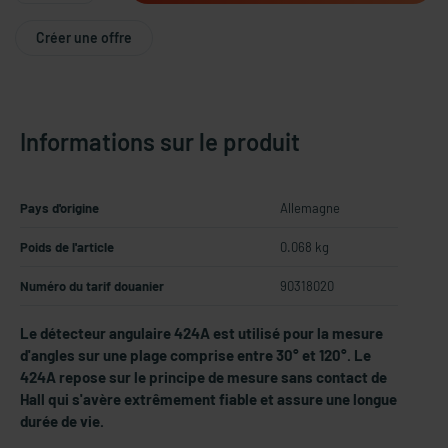
Créer une offre
Informations sur le produit
Pays d'origine
Allemagne
Poids de l'article
0.068 kg
Numéro du tarif douanier
90318020
Le détecteur angulaire 424A est utilisé pour la mesure
d'angles sur une plage comprise entre 30° et 120°. Le
424A repose sur le principe de mesure sans contact de
Hall qui s'avère extrêmement fiable et assure une longue
durée de vie.