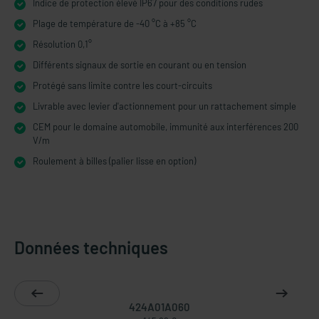
Indice de protection élevé IP67 pour des conditions rudes
Plage de température de -40 °C à +85 °C
Résolution 0,1°
Différents signaux de sortie en courant ou en tension
Protégé sans limite contre les court-circuits
Livrable avec levier d'actionnement pour un rattachement simple
CEM pour le domaine automobile, immunité aux interférences 200
V/m
Roulement à billes (palier lisse en option)
Données techniques
424A01A060