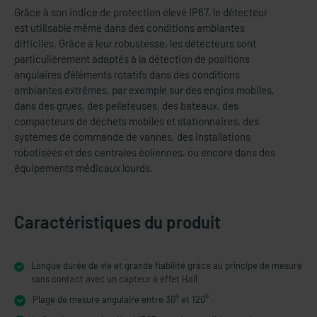
Grâce à son indice de protection élevé IP67, le détecteur
est utilisable même dans des conditions ambiantes
difficiles. Grâce à leur robustesse, les détecteurs sont
particulièrement adaptés à la détection de positions
angulaires d'éléments rotatifs dans des conditions
ambiantes extrêmes, par exemple sur des engins mobiles,
dans des grues, des pelleteuses, des bateaux, des
compacteurs de déchets mobiles et stationnaires, des
systèmes de commande de vannes, des installations
robotisées et des centrales éoliennes, ou encore dans des
équipements médicaux lourds.
Caractéristiques du produit
Longue durée de vie et grande fiabilité grâce au principe de mesure
sans contact avec un capteur à effet Hall
Plage de mesure angulaire entre 30° et 120°