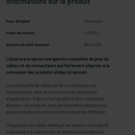
Informations sur le produit
Pays d'origine
Allemagne
Poids de l'article
0.075 kg
Numéro du tarif douanier
85444290
L’elostore propose une gamme complète de jeux de
câbles et de connecteurs parfaitement adaptés à la
connexion des produits elobau proposés.
Le portefeuille de câbles et de connecteurs est
extrêmement varié et couvre tous les domaines
d'application. Grâce à leur qualité et leur résistance
élevées, ces produits sont parfaitement adaptés aux
exigences des environnements industriels difficiles.
Chaque jeu de câbles fabriqué par elobau correspond
exactement à votre projet et répond aux exigences