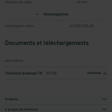
Diamètre de câble:
4,8 mm
Homologations
Homologation selon:
UL/CSA ECOLAB
Documents et téléchargements
DATA SHEETS
Technical drawings TIF
103 KB
download
Produits
A propos de l'elostore