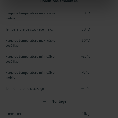
Conditions ambiantes
Plage de température max. câble
80 °C
mobile:
Température de stockage max.:
80 °C
Plage de température max. câble
80 °C
posé fixe:
Plage de température min. câble
-25 °C
posé fixe:
Plage de température min. câble
-5 °C
mobile:
Température de stockage min.:
-25 °C
Montage
Dimensions:
115 g