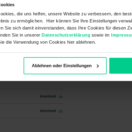
Cookies
okies, die uns helfen, unsere Website zu verbessern, den best
bnis zu ermöglichen. Hier können Sie Ihre Einstellungen verwal
ren Sie sich damit einverstanden, dass Ihre Cookies für diesen
inden Sie in unserer
Datenschutzerklärung
sowie im
Impress
Sie die Verwendung von Cookies hier ablehnen.
Ablehnen oder Einstellungen
download
download