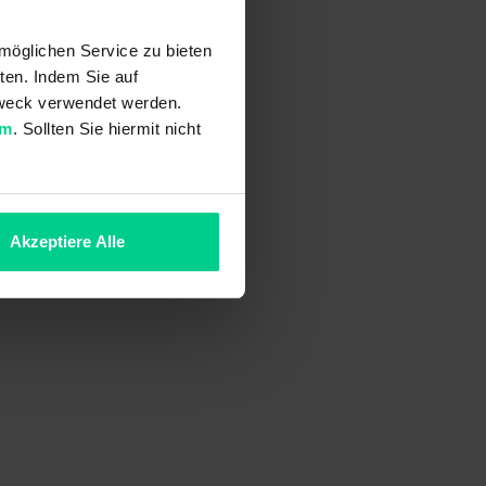
möglichen Service zu bieten
ten. Indem Sie auf
 Zweck verwendet werden.
um
. Sollten Sie hiermit nicht
Akzeptiere Alle