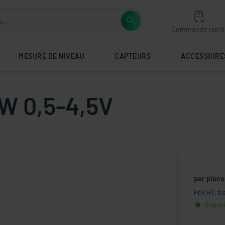
Commande rapid
MESURE DE NIVEAU
CAPTEURS
ACCESSOIRE
W 0,5-4,5V
par pièce
Prix HT, fr
Disponi