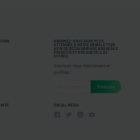
CTION
ABONNEZ-VOUS SANS PLUS
ATTENDRE À NOTRE NEWSLETTER
AFIN DE DÉCOUVRIR NOS NOUVEAUX
PRODUITS ET NOS NOUVELLES
OFFRES.
Inscrivez-vous maintenant et
profitez !
URITÉ
SOCIAL MEDIA