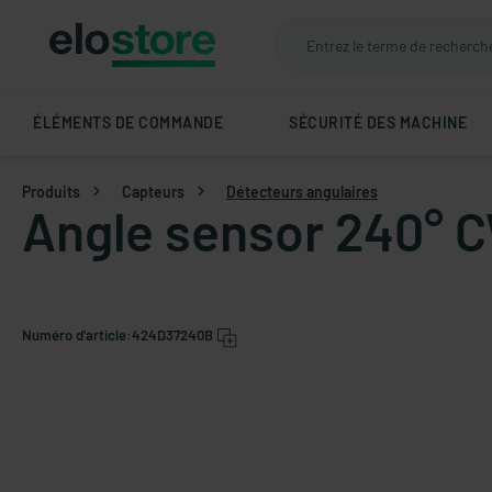
ÉLÉMENTS DE COMMANDE
SÉCURITÉ DES MACHINE
Produits
Capteurs
Détecteurs angulaires
Angle sensor 240° C
Numéro d'article:
424D37240B