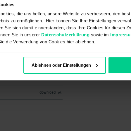
Cookies
okies, die uns helfen, unsere Website zu verbessern, den best
bnis zu ermöglichen. Hier können Sie Ihre Einstellungen verwal
ren Sie sich damit einverstanden, dass Ihre Cookies für diesen
inden Sie in unserer
Datenschutzerklärung
sowie im
Impress
Sie die Verwendung von Cookies hier ablehnen.
Ablehnen oder Einstellungen
download
download