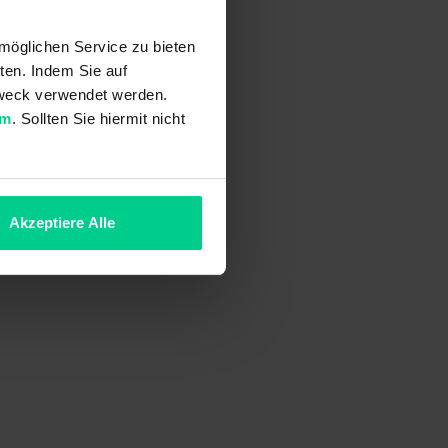
möglichen Service zu bieten
ten. Indem Sie auf
 Zweck verwendet werden.
um
. Sollten Sie hiermit nicht
Akzeptiere Alle