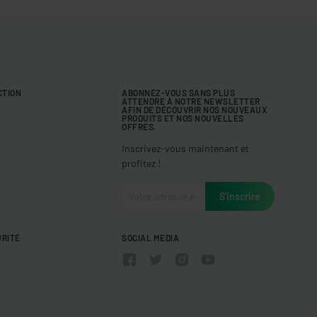
CTION
ABONNEZ-VOUS SANS PLUS
ATTENDRE À NOTRE NEWSLETTER
AFIN DE DÉCOUVRIR NOS NOUVEAUX
PRODUITS ET NOS NOUVELLES
OFFRES.
Inscrivez-vous maintenant et
profitez !
URITÉ
SOCIAL MEDIA