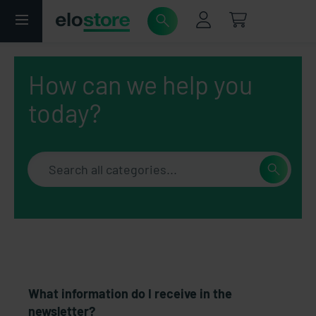
How can we help you
today?
What information do I receive in the
newsletter?