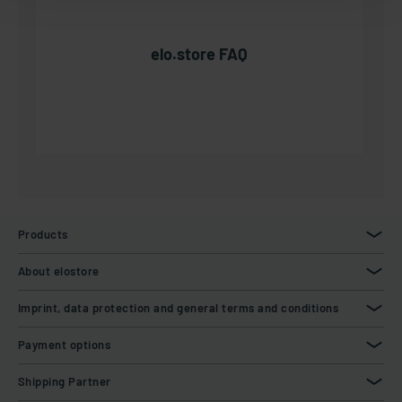
elo.store FAQ
Products
About elostore
Imprint, data protection and general terms and conditions
Payment options
Shipping Partner