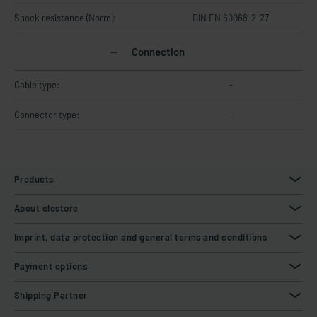
Shock resistance (Norm):
DIN EN 60068-2-27
Connection
Cable type:
-
Connector type:
-
Products
About elostore
Imprint, data protection and general terms and conditions
Payment options
Shipping Partner