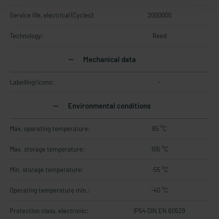
Service life, electrical (Cycles):
2000000
Technology:
Reed
Mechanical data
Labelling/icons:
-
Environmental conditions
Max. operating temperature:
85 °C
Max. storage temperature:
105 °C
Min. storage temperature:
-55 °C
Operating temperature min.:
-40 °C
Protection class, electronic:
IP54 DIN EN 60529