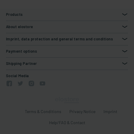
Products
About elostore
Imprint, data protection and general terms and conditions
Payment options
Shipping Partner
Social Media
Terms & Conditions
Privacy Notice
Imprint
Help/FAQ & Contact