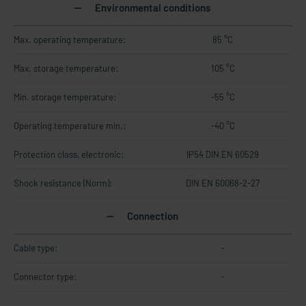
Environmental conditions
Max. operating temperature:
85 °C
Max. storage temperature:
105 °C
Min. storage temperature:
-55 °C
Operating temperature min.:
-40 °C
Protection class, electronic:
IP54 DIN EN 60529
Shock resistance (Norm):
DIN EN 60068-2-27
Connection
Cable type:
-
Connector type:
-